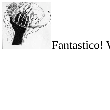
Fantastico!