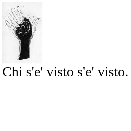
Chi s'e' visto s'e' visto