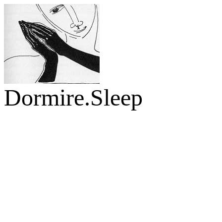
Dormire.Sleep